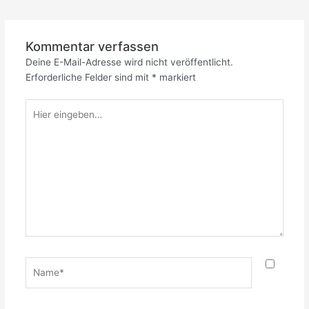
Kommentar verfassen
Deine E-Mail-Adresse wird nicht veröffentlicht.
Erforderliche Felder sind mit
*
markiert
Hier
eingeben…
Name*