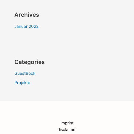
Archives
Januar 2022
Categories
GuestBook
Projekte
imprint
disclaimer