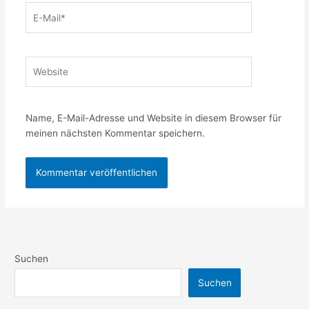
E-
Mail*
Website
Name, E-Mail-Adresse und Website in diesem Browser für
meinen nächsten Kommentar speichern.
Suchen
Suchen