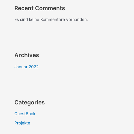
Recent Comments
Es sind keine Kommentare vorhanden.
Archives
Januar 2022
Categories
GuestBook
Projekte