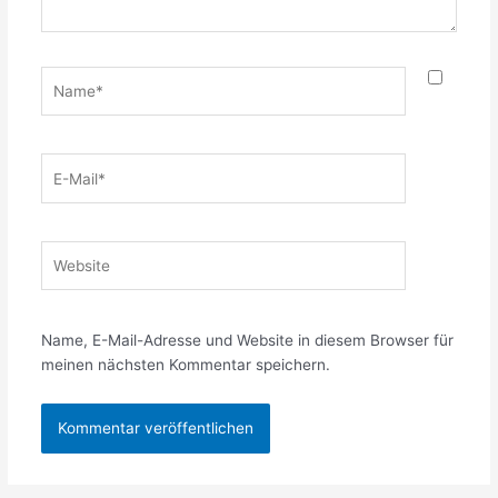
Name*
E-
Mail*
Website
Name, E-Mail-Adresse und Website in diesem Browser für
meinen nächsten Kommentar speichern.