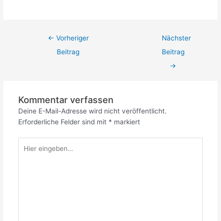
←
Vorheriger
Nächster
Beitrag
Beitrag
→
Kommentar verfassen
Deine E-Mail-Adresse wird nicht veröffentlicht.
Erforderliche Felder sind mit
*
markiert
Hier
eingeben…