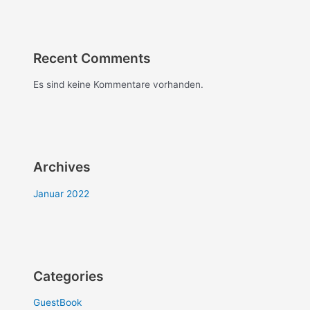
Recent Comments
Es sind keine Kommentare vorhanden.
Archives
Januar 2022
Categories
GuestBook