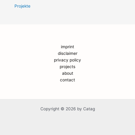
Projekte
imprint
disclaimer
privacy policy
projects
about
contact
Copyright © 2026 by Catag