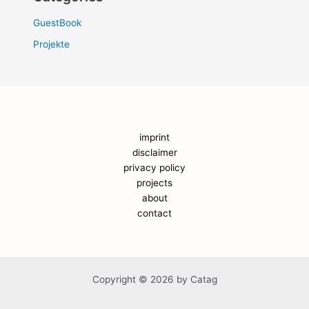
GuestBook
Projekte
imprint
disclaimer
privacy policy
projects
about
contact
Copyright © 2026 by Catag