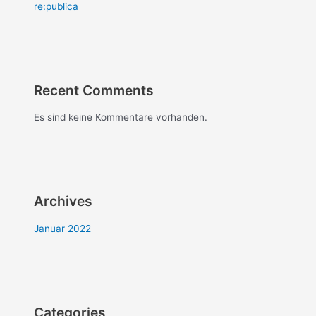
re:publica
Recent Comments
Es sind keine Kommentare vorhanden.
Archives
Januar 2022
Categories